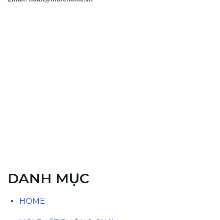
DANH MỤC
HOME