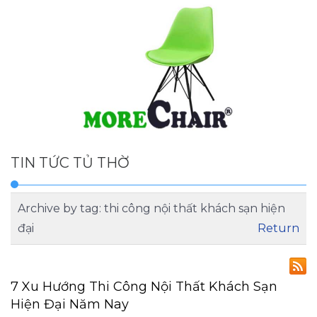
TIN TỨC TỦ THỜ
Archive by tag:
thi công nội thất khách sạn hiện
đại
Return
7 Xu Hướng Thi Công Nội Thất Khách Sạn
Hiện Đại Năm Nay